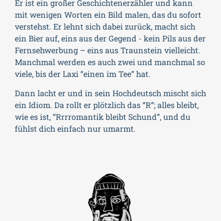
Er ist ein großer Geschichtenerzähler und kann
mit wenigen Worten ein Bild malen, das du sofort
verstehst. Er lehnt sich dabei zurück, macht sich
ein Bier auf, eins aus der Gegend - kein Pils aus der
Fernsehwerbung – eins aus Traunstein vielleicht.
Manchmal werden es auch zwei und manchmal so
viele, bis der Laxi “einen im Tee” hat.
Dann lacht er und in sein Hochdeutsch mischt sich
ein Idiom. Da rollt er plötzlich das “R”; alles bleibt,
wie es ist, “Rrrromantik bleibt Schund”, und du
fühlst dich einfach nur umarmt.