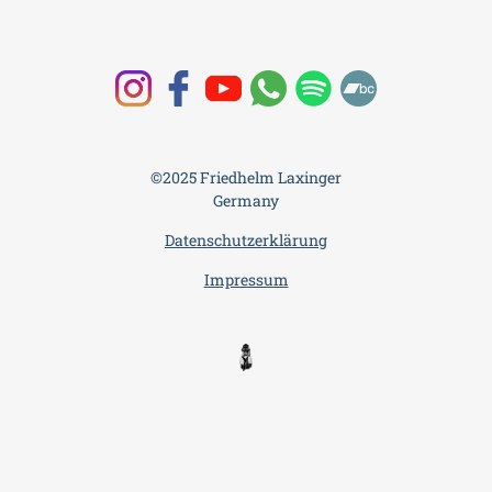
©2025 Friedhelm Laxinger
Germany
Datenschutzerklärung
Impressum