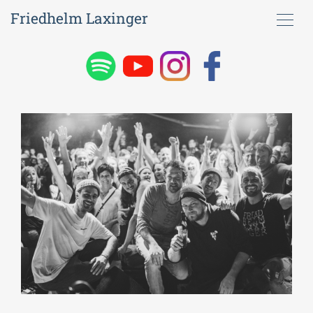
Friedhelm Laxinger