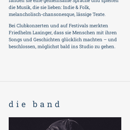
fanden sie eine gemeinsame Sprache und spielten
die Musik, die sie lieben: Indie & Folk,
melancholisch-chansonesque, lässige Texte.
Bei Clubkonzerten und auf Festivals merkten
Friedhelm Laxinger, dass sie Menschen mit ihren
Songs und Geschichten glücklich machten – und
beschlossen, möglichst bald ins Studio zu gehen.
die band