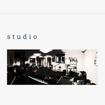
studio