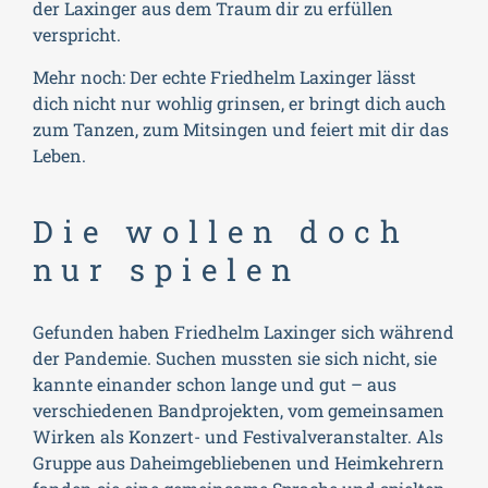
der Laxinger aus dem Traum dir zu erfüllen
verspricht.
Mehr noch: Der echte Friedhelm Laxinger lässt
dich nicht nur wohlig grinsen, er bringt dich auch
zum Tanzen, zum Mitsingen und feiert mit dir das
Leben.
Die wollen doch
nur spielen
Gefunden haben Friedhelm Laxinger sich während
der Pandemie. Suchen mussten sie sich nicht, sie
kannte einander schon lange und gut – aus
verschiedenen Bandprojekten, vom gemeinsamen
Wirken als Konzert- und Festivalveranstalter. Als
Gruppe aus Daheimgebliebenen und Heimkehrern