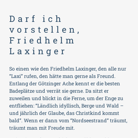
Darf ich
vorstellen,
Friedhelm
Laxinger
So einen wie den Friedhelm Laxinger, den alle nur
“Laxi” rufen, den hätte man gerne als Freund.
Entlang der Götzinger Ache kennt er die besten
Badeplätze und verrät sie gerne. Da sitzt er
zuweilen und blickt in die Ferne, um der Enge zu
entfliehen: “Ländlich idyllisch, Berge und Wald –
und jährlich der Glaube, das Christkind kommt
bald”. Wenn er dann vom “Nordseestrand” träumt,
träumt man mit Freude mit.