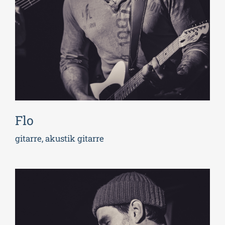
Flo
gitarre, akustik gitarre