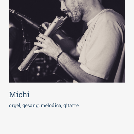
Michi
orgel, gesang
, melodica, gitarre