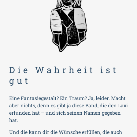
Die Wahrheit ist
gut
Eine Fantasiegestalt? Ein Traum? Ja, leider. Macht
aber nichts, denn es gibt ja diese Band, die den Laxi
erfunden hat – und sich seinen Namen gegeben
hat.
Und die kann dir die Wünsche erfüllen, die auch